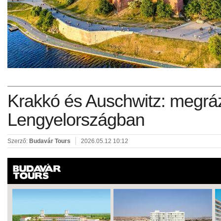
Krakkó és Auschwitz: megrá
Lengyelországban
Szerző:
Budavár Tours
2026.05.12 10:12